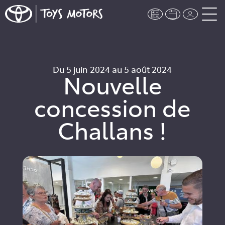
Du 5 juin 2024 au 5 août 2024
Nouvelle
concession de
Challans !