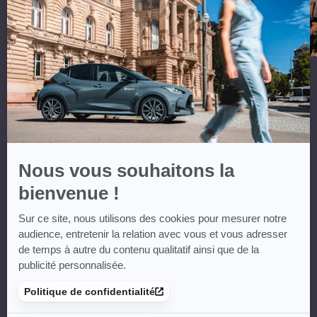
En
savoir
plus
sur
Axeptio
Nous vous souhaitons la
bienvenue !
Sur ce site, nous utilisons des cookies pour mesurer notre
audience, entretenir la relation avec vous et vous adresser
de temps à autre du contenu qualitatif ainsi que de la
publicité personnalisée.
Politique de confidentialité