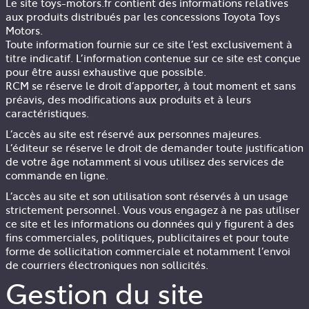
Le site toys-motors.fr contient des informations relatives
aux produits distribués par les concessions Toyota Toys
Motors.
Toute information fournie sur ce site l’est exclusivement à
titre indicatif. L’information contenue sur ce site est conçue
pour être aussi exhaustive que possible.
RCM
se réserve le droit d’apporter, à tout moment et sans
préavis, des modifications aux produits et à leurs
caractéristiques.
L’accès au site est réservé aux personnes majeures.
L’éditeur se réserve le droit de demander toute justification
de votre âge notamment si vous utilisez des services de
commande en ligne.
L’accès au site et son utilisation sont réservés à un usage
strictement personnel. Vous vous engagez à ne pas utiliser
ce site et les informations ou données qui y figurent à des
fins commerciales, politiques, publicitaires et pour toute
forme de sollicitation commerciale et notamment l’envoi
de courriers électroniques non sollicités.
Gestion du site