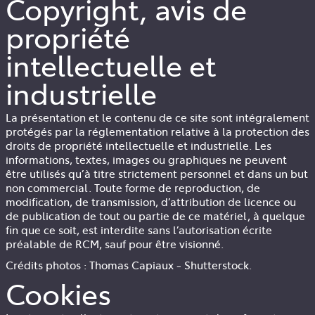
Copyright, avis de
propriété
intellectuelle et
industrielle
La présentation et le contenu de ce site sont intégralement
protégés par la réglementation relative à la protection des
droits de propriété intellectuelle et industrielle. Les
informations, textes, images ou graphiques ne peuvent
être utilisés qu’à titre strictement personnel et dans un but
non commercial. Toute forme de reproduction, de
modification, de transmission, d’attribution de licence ou
de publication de tout ou partie de ce matériel, à quelque
fin que ce soit, est interdite sans l’autorisation écrite
préalable de
RCM
, sauf pour être visionné.
Crédits photos : Thomas Capiaux - Shutterstock.
Cookies