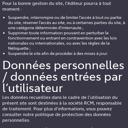
Pour la bonne gestion du site, l’éditeur pourra à tout
moment :
Suspendre, interrompre ou de limiter l’accès à tout ou partie
du site, réserver l’accès au site, ou à certaines parties du site, à
une catégorie déterminée d’internaute ;
Supprimer toute information pouvant en perturber le
fonctionnement ou entrant en contravention avec les lois
nationales ou internationales, ou avec les règles de la
Nétiquette ;
Suspendre le site afin de procéder à des mises à jour.
Données personnelles
/ données entrées par
l’utilisateur
Les données recueillies dans le cadre de l’utilisation du
présent site sont destinées à la société
RCM
, responsable
de traitement. Pour plus d’informations, vous pouvez
consulter notre politique de protection des données
personnelles.