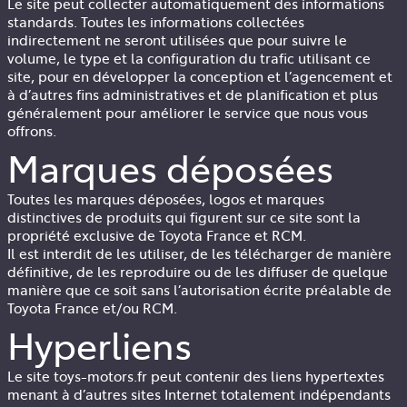
Le site peut collecter automatiquement des informations
standards. Toutes les informations collectées
indirectement ne seront utilisées que pour suivre le
volume, le type et la configuration du trafic utilisant ce
site, pour en développer la conception et l’agencement et
à d’autres fins administratives et de planification et plus
généralement pour améliorer le service que nous vous
offrons.
Marques déposées
Toutes les marques déposées, logos et marques
distinctives de produits qui figurent sur ce site sont la
propriété exclusive de Toyota France et
RCM
.
Il est interdit de les utiliser, de les télécharger de manière
définitive, de les reproduire ou de les diffuser de quelque
manière que ce soit sans l’autorisation écrite préalable de
Toyota France et/ou
RCM
.
Hyperliens
Le site toys-motors.fr peut contenir des liens hypertextes
menant à d’autres sites Internet totalement indépendants