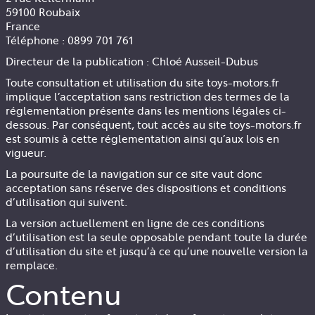
59100 Roubaix
France
Téléphone : 0899 701 761
Directeur de la publication : Chloé Ausseil-Dubus
Toute consultation et utilisation du site toys-motors.fr
implique l’acceptation sans restriction des termes de la
réglementation présente dans les mentions légales ci-
dessous. Par conséquent, tout accès au site toys-motors.fr
est soumis à cette réglementation ainsi qu’aux lois en
vigueur.
La poursuite de la navigation sur ce site vaut donc
acceptation sans réserve des dispositions et conditions
d’utilisation qui suivent.
La version actuellement en ligne de ces conditions
d’utilisation est la seule opposable pendant toute la durée
d’utilisation du site et jusqu’à ce qu’une nouvelle version la
remplace.
Contenu