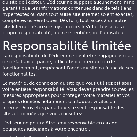
du site de l’éditeur. L’éditeur ne suppose aucunement, ni ne
garantit que les informations contenues dans de tels liens
hypertextes ou dans tout autre site Internet soient exactes,
complètes ou véridiques. Dès lors, tout accès à un autre
site Internet lié au site toys-motors.fr s’effectue sous la
propre responsabilité, pleine et entière, de l’utilisateur.
Responsabilité limitée
La responsabilité de l’éditeur ne peut être engagée en cas
de défaillance, panne, difficulté ou interruption de
fonctionnement, empêchant l’accès au site ou à une de ses
fonctionnalités.
Le matériel de connexion au site que vous utilisez est sous
votre entière responsabilité. Vous devez prendre toutes les
mesures appropriées pour protéger votre matériel et vos
propres données notamment d’attaques virales par
Internet. Vous êtes par ailleurs le seul responsable des
sites et données que vous consultez.
L’éditeur ne pourra être tenu responsable en cas de
poursuites judiciaires à votre encontre :