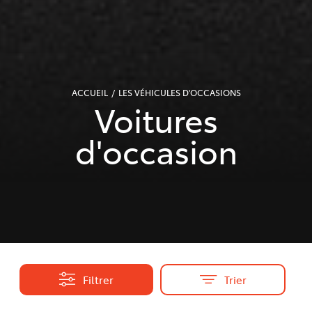
ACCUEIL
LES VÉHICULES D'OCCASIONS
Voitures
d'occasion
Filtrer
Trier