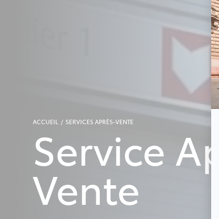
ACCUEIL
SERVICES APRÈS-VENTE
Service A
Vente