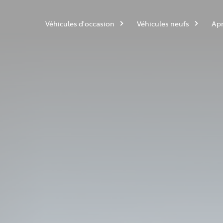
Véhicules d'occasion
Véhicules neufs
Apr