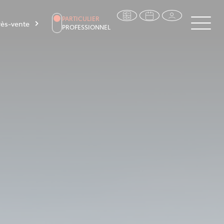
PARTICULIER
ès-vente
PROFESSIONNEL