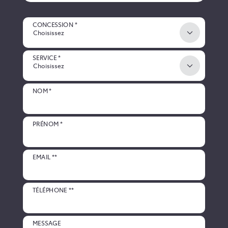
CONCESSION *
Choisissez
SERVICE *
Choisissez
NOM *
PRÉNOM *
EMAIL **
TÉLÉPHONE **
MESSAGE