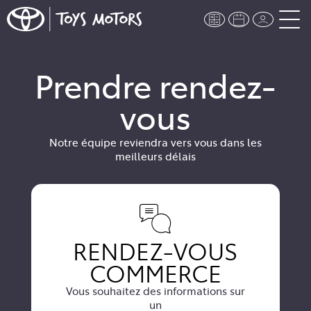
Prendre rendez-
vous
Notre équipe reviendra vers vous dans les
meilleurs délais
RENDEZ-VOUS
COMMERCE
Vous souhaitez des informations sur
un