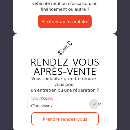
véhicule neuf ou d'occasion, un
financement ou autre ?
Accéder au formulaire
RENDEZ-VOUS
APRÈS-VENTE
Vous souhaitez prendre rendez-
vous pour
un entretien ou une réparation ?
CONCESSION
Prendre rendez-vous