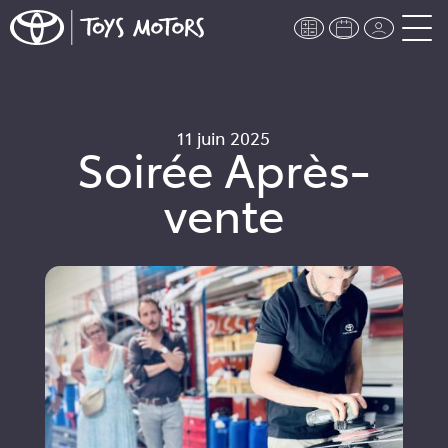
11 juin 2025
Soirée Après-
vente