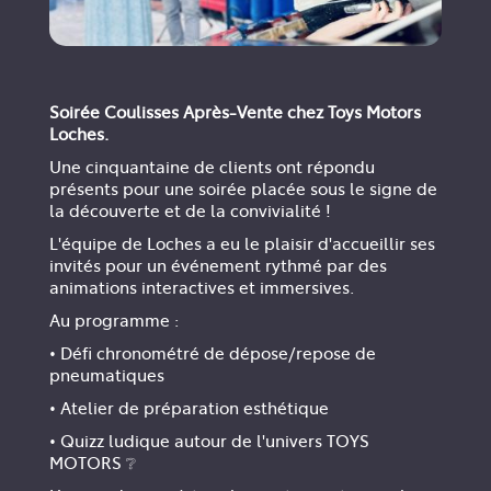
Soirée Coulisses Après-Vente chez Toys Motors
Loches.
Une cinquantaine de clients ont répondu
présents pour une soirée placée sous le signe de
la découverte et de la convivialité !
L'équipe de Loches a eu le plaisir d'accueillir ses
invités pour un événement rythmé par des
animations interactives et immersives.
Au programme :
• Défi chronométré de dépose/repose de
pneumatiques
• Atelier de préparation esthétique
• Quizz ludique autour de l'univers TOYS
MOTORS ❔