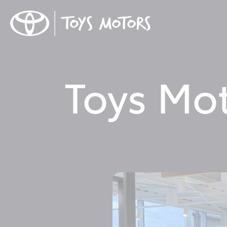
Toys Mo