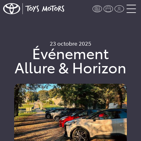
23 octobre 2025
Événement
Allure & Horizon