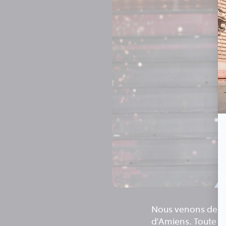
Nous venons de viv
d'Amiens. Toute l’