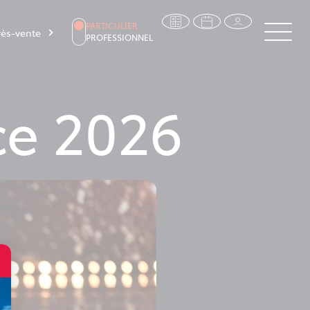
PARTICULIER
ès-vente
PROFESSIONNEL
ce 2026