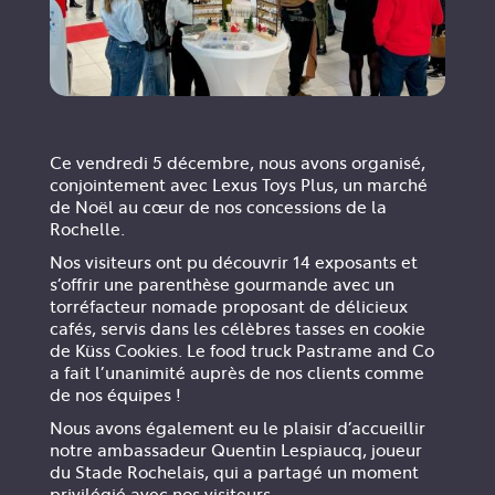
Ce vendredi 5 décembre, nous avons organisé,
conjointement avec Lexus Toys Plus, un marché
de Noël au cœur de nos concessions de la
Rochelle.
Nos visiteurs ont pu découvrir 14 exposants et
s’offrir une parenthèse gourmande avec un
torréfacteur nomade proposant de délicieux
cafés, servis dans les célèbres tasses en cookie
de Küss Cookies. Le food truck Pastrame and Co
a fait l’unanimité auprès de nos clients comme
de nos équipes !
Nous avons également eu le plaisir d’accueillir
notre ambassadeur Quentin Lespiaucq, joueur
du Stade Rochelais, qui a partagé un moment
privilégié avec nos visiteurs.