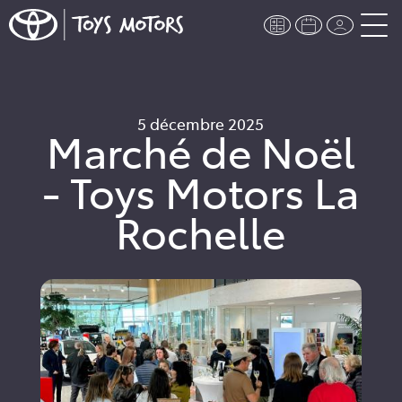
5 décembre 2025
Marché de Noël
- Toys Motors La
Rochelle