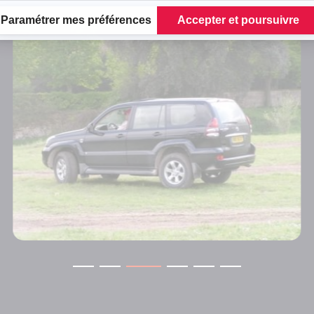
Paramétrer mes préférences
Accepter et poursuivre