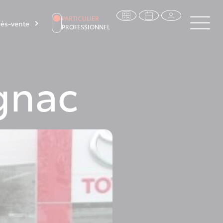
PARTICULIER
ès-vente
PROFESSIONNEL
gnac