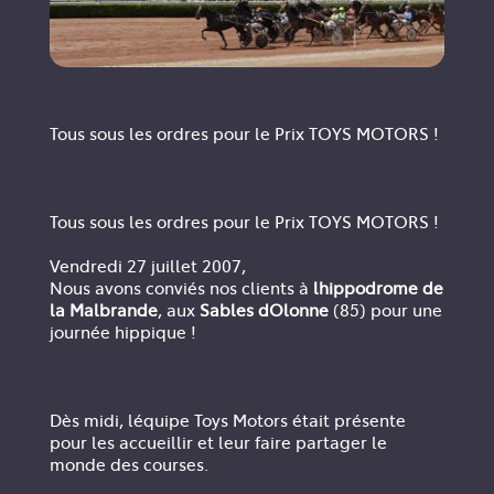
Tous sous les ordres pour le Prix TOYS MOTORS !
Tous sous les ordres pour le Prix TOYS MOTORS !
Vendredi 27 juillet 2007,
Nous avons conviés nos clients à
lhippodrome de
la Malbrande
, aux
Sables dOlonne
(85) pour une
journée hippique !
Dès midi, léquipe Toys Motors était présente
pour les accueillir et leur faire partager le
monde des courses.