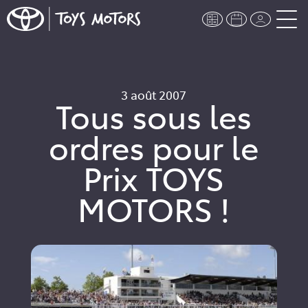
3 août 2007
Tous sous les
ordres pour le
Prix TOYS
MOTORS !