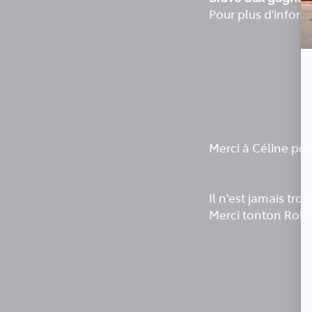
Pour plus d'inform
Merci à Céline pour
Il n'est jamais tr
Merci tonton Robe