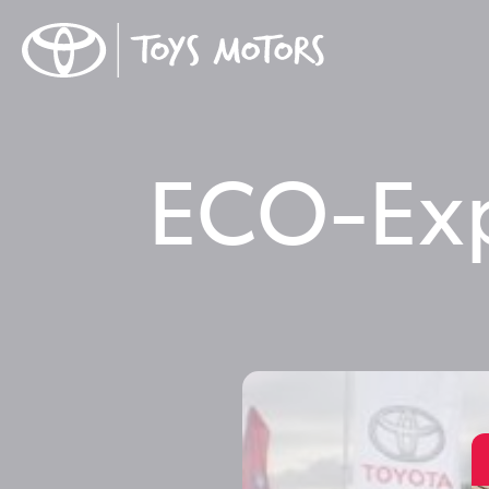
ECO-Exp