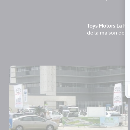
Toys Motors La Ro
de la maison de l