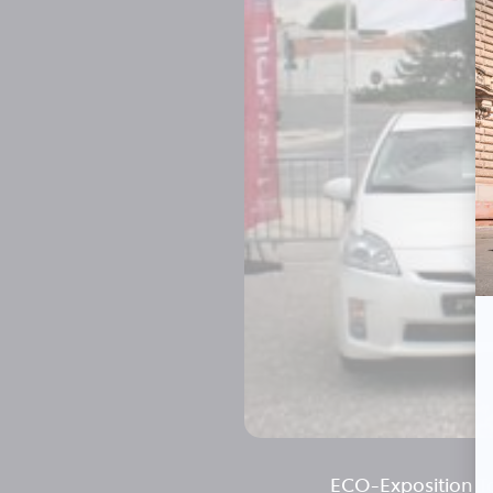
ECO-Exposition To