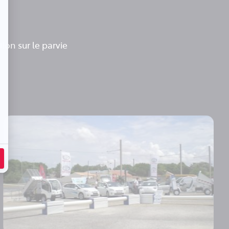
tion sur le parvie