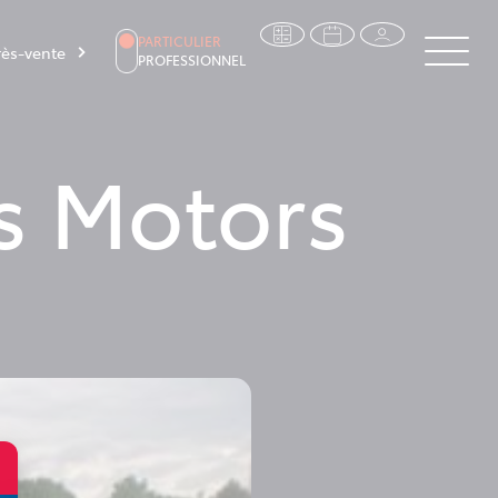
PARTICULIER
ès-vente
PROFESSIONNEL
s Motors