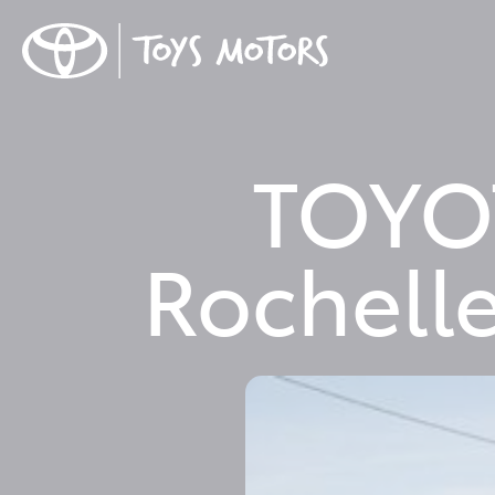
TOYOT
Rochelle