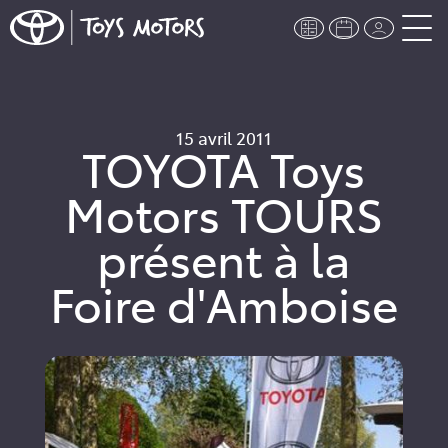
15 avril 2011
TOYOTA Toys
Motors TOURS
présent à la
Foire d'Amboise