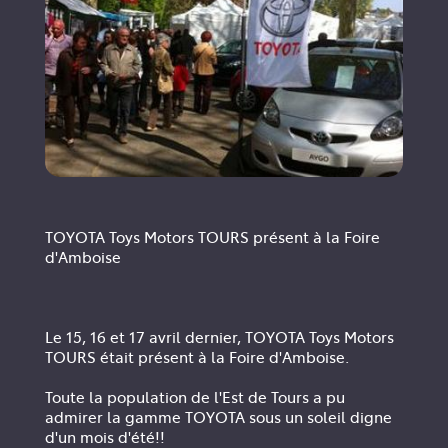
TOYOTA Toys Motors TOURS présent à la Foire
d'Amboise
Le 15, 16 et 17 avril dernier, TOYOTA Toys Motors
TOURS était présent à la Foire d'Amboise.
Toute la population de l'Est de Tours a pu
admirer la gamme TOYOTA sous un soleil digne
d'un mois d'été!!