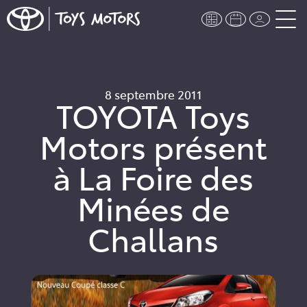
8 septembre 2011
TOYOTA Toys
Motors présent
à La Foire des
Minées de
Challans