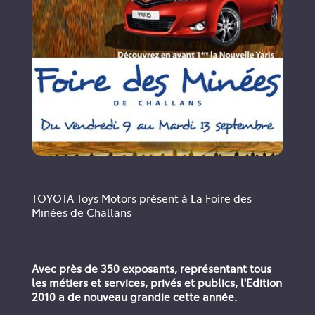
TOYOTA Toys Motors présent à La Foire des
Minées de Challans
Avec près de 350 exposants, représentant tous
les métiers et services, privés et publics, l'Edition
2010 a de nouveau grandie cette année.