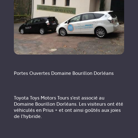
Portes Ouvertes Domaine Bourillon Dorléans
Toyota Toys Motors Tours s'est associé au
Domaine Bourillon Dorléans. Les visiteurs ont été
véhiculés en Prius + et ont ainsi goûtés aux joies
de l'hybride.