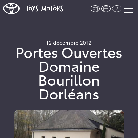
12 décembre 2012
Portes Ouvertes
Domaine
Bourillon
Dorléans