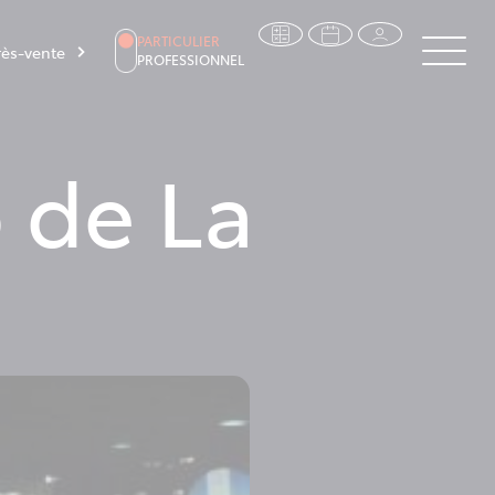
PARTICULIER
ès-vente
PROFESSIONNEL
 de La