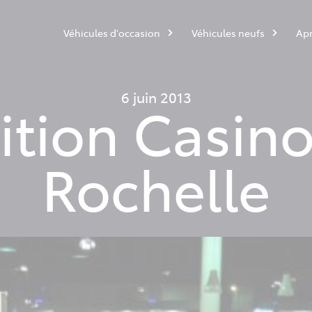
Véhicules d'occasion
Véhicules neufs
Apr
6 juin 2013
ition Casino
Rochelle