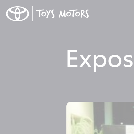
Expos