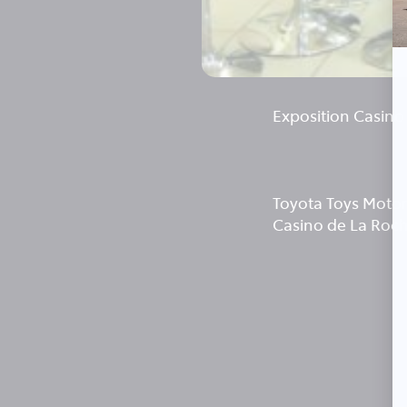
Exposition Casino
Toyota Toys Motors
Casino de La Roche