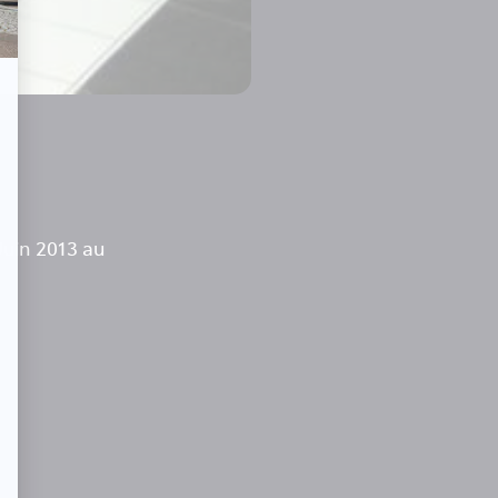
Juin 2013 au