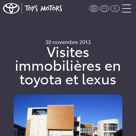
30 novembre 2013
Visites
immobilières en
toyota et lexus