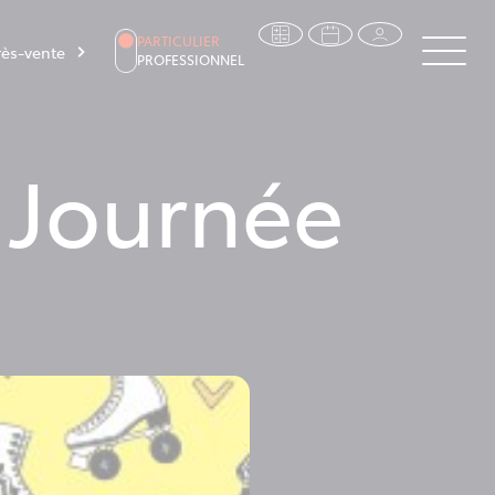
PARTICULIER
ès-vente
PROFESSIONNEL
 Journée