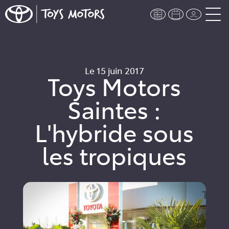
Le 15 juin 2017
Toys Motors
Saintes :
L'hybride sous
les tropiques