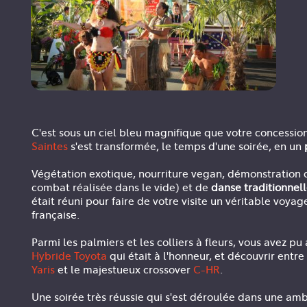
C'est sous un ciel bleu magnifique que votre concessio
Saintes
s'est transformée, le temps d'une soirée, en un
Végétation exotique, nourriture vegan, démonstration 
combat réalisée dans le vide) et de
danse traditionnel
était réuni pour faire de votre visite un véritable voya
française.
Parmi les palmiers et les colliers à fleurs, vous avez pu
Hybride Toyota
qui était à l'honneur, et découvrir entre
Yaris
et le majestueux crossover
C-HR
.
Une soirée très réussie qui s'est déroulée dans une amb