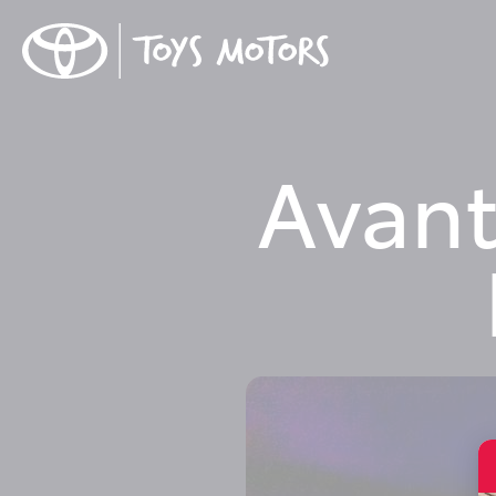
Avant