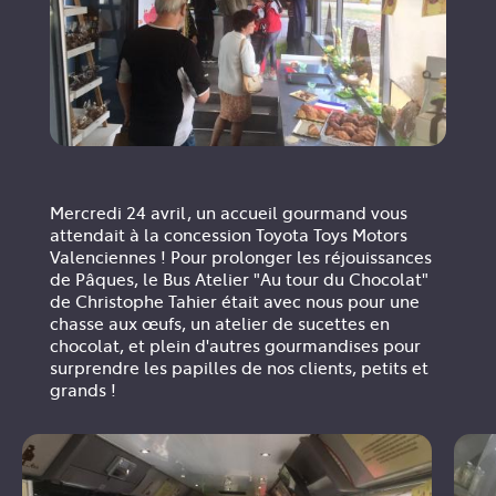
Mercredi 24 avril, un accueil gourmand vous
attendait à la concession Toyota Toys Motors
Valenciennes ! Pour prolonger les réjouissances
de Pâques, le Bus Atelier "Au tour du Chocolat"
de Christophe Tahier était avec nous pour une
chasse aux œufs, un atelier de sucettes en
chocolat, et plein d'autres gourmandises pour
surprendre les papilles de nos clients, petits et
grands !