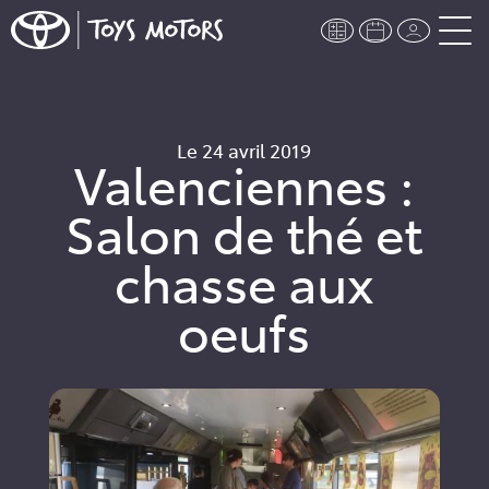
Le 24 avril 2019
Valenciennes :
Salon de thé et
chasse aux
oeufs