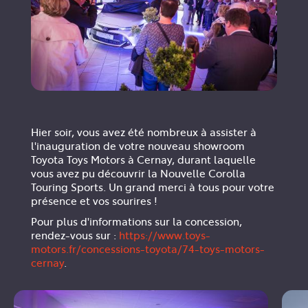
Hier soir, vous avez été nombreux à assister à
l'inauguration de votre nouveau showroom
Toyota Toys Motors à Cernay, durant laquelle
vous avez pu découvrir la Nouvelle Corolla
Touring Sports. Un grand merci à tous pour votre
présence et vos sourires !
Pour plus d'informations sur la concession,
rendez-vous sur :
https://www.toys-
motors.fr/concessions-toyota/74-toys-motors-
cernay
.