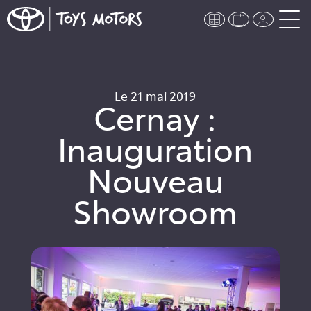
Le 21 mai 2019
Cernay :
Inauguration
Nouveau
Showroom