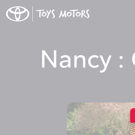
Nancy :