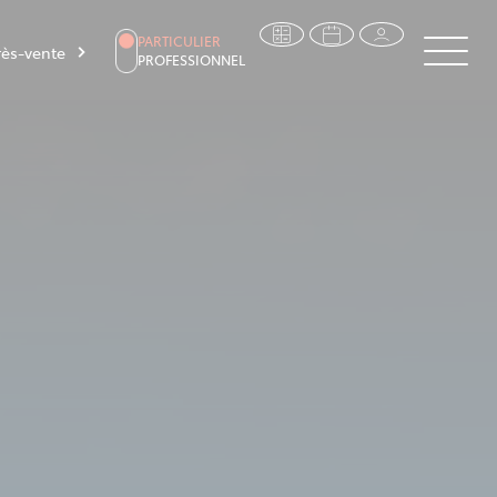
PARTICULIER
ès-vente
PROFESSIONNEL