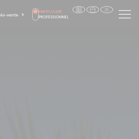
PARTICULIER
ès-vente
PROFESSIONNEL