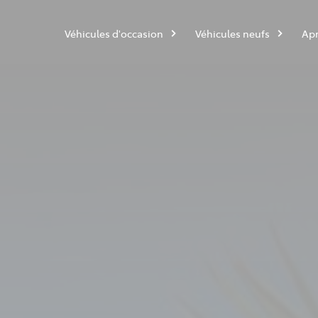
Véhicules d'occasion
Véhicules neufs
Apr