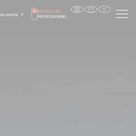
PARTICULIER
ès-vente
PROFESSIONNEL