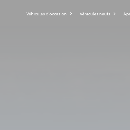
Véhicules d'occasion
Véhicules neufs
Apr