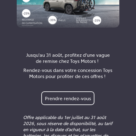
Jusqu'au 31 août, profitez d'une vague
de remise chez Toys Motors !
Rendez-vous dans votre concession Toys
Motors pour profiter de ces offres !
Prendre rendez-vous
Offre applicable du 1er juillet au 31 août
2026, sous réserve de disponibilité, au tarif
en vigueur à la date d’achat, sur les
batteries, les disques et les plaquettes de