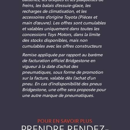
freins, les balais d’essuie-glace, les
recharges de climatisation, et les
accessoires d’origine Toyota (Pièces et
main d’œuvre). Les offres sont cumulables
et valables uniquement dans toutes les
concessions Toys Motors, dans la limite
des stocks disponibles, mais non
cumulables avec les offres constructeurs
Remise appliquée par rapport au barème
de facturation officiel Bridgestone en
vigueur à la date d’achat des
pneumatiques, sous forme de promotion
sur la facture, valable dès l’achat d’un
pneu. En cas d’indisponibilité des pneus
Bridgestone, une offre sera proposée pour
une autre marque de pneumatiques.
POUR EN SAVOIR PLUS
PRENDRE RENDEZ-