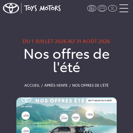
DU 1 JUILLET 2026 AU 31 AOÛT 2026
Nos offres de
l'été
ACCUEIL
APRÈS-VENTE
NOS OFFRES DE L'ÉTÉ