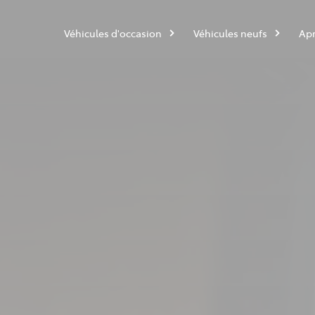
Véhicules d'occasion
Véhicules neufs
Apr