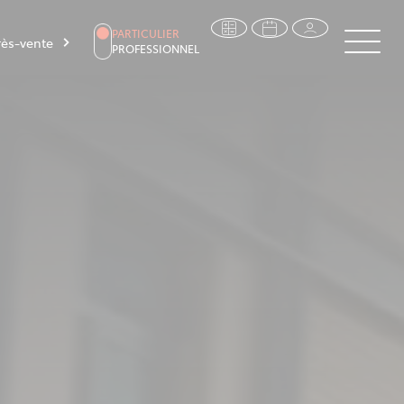
PARTICULIER
ès-vente
PROFESSIONNEL