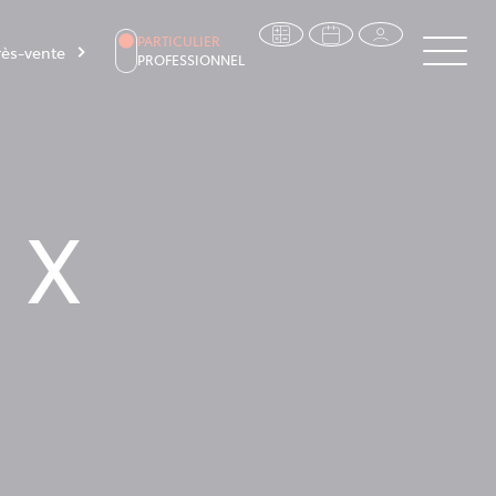
PARTICULIER
ès-vente
PROFESSIONNEL
 X