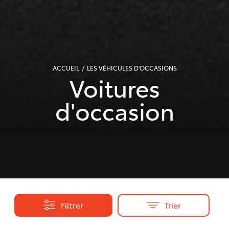
ACCUEIL
LES VÉHICULES D'OCCASIONS
Voitures
d'occasion
Filtrer
Trier