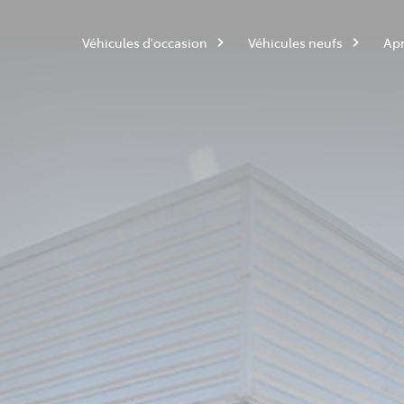
Véhicules d'occasion
Véhicules neufs
Apr