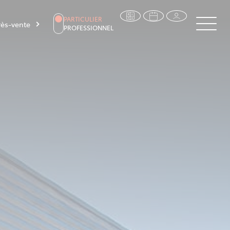
PARTICULIER
ès-vente
PROFESSIONNEL