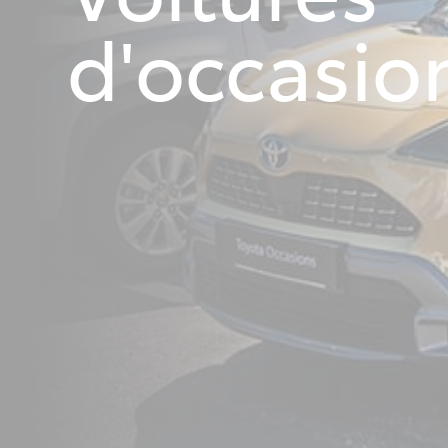
d'occasio