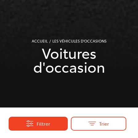
ACCUEIL
LES VÉHICULES D'OCCASIONS
Voitures
d'occasion
Filtrer
Trier