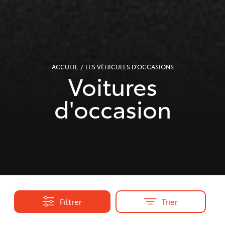
ACCUEIL
LES VÉHICULES D'OCCASIONS
Voitures
d'occasion
Filtrer
Trier