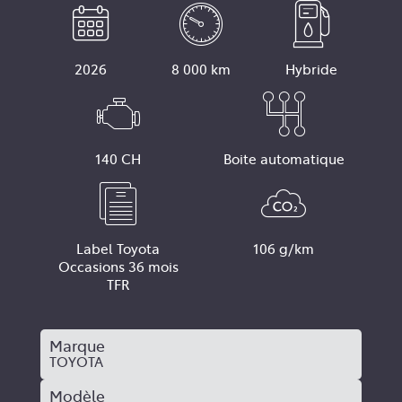
2026
8 000 km
Hybride
140 CH
Boite automatique
Label Toyota
106 g/km
Occasions 36 mois
TFR
Marque
TOYOTA
Modèle