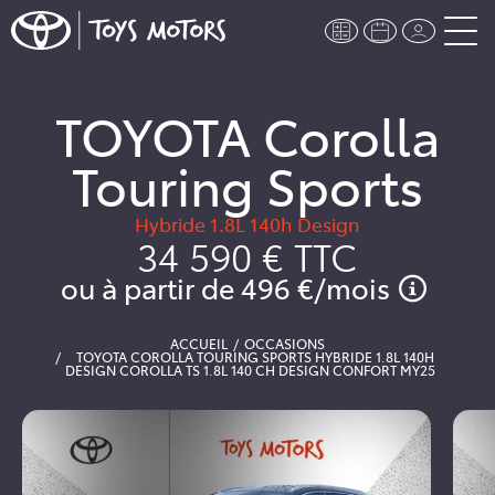
TOYOTA Corolla
Touring Sports
Hybride 1.8L 140h Design
34 590 €
TTC
ou à partir de
496 €
/mois
ACCUEIL
OCCASIONS
TOYOTA COROLLA TOURING SPORTS HYBRIDE 1.8L 140H
DESIGN COROLLA TS 1.8L 140 CH DESIGN CONFORT MY25