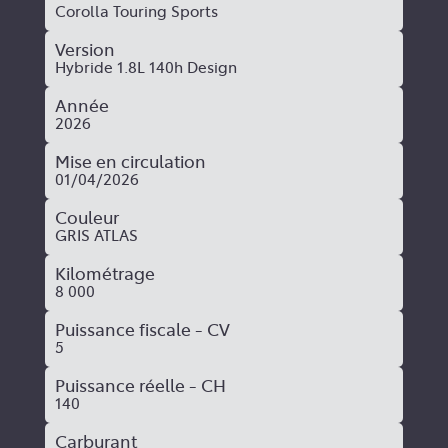
Corolla Touring Sports
Version
Hybride 1.8L 140h Design
Année
2026
Mise en circulation
01/04/2026
Couleur
GRIS ATLAS
Kilométrage
8 000
Puissance fiscale - CV
5
Puissance réelle - CH
140
Carburant