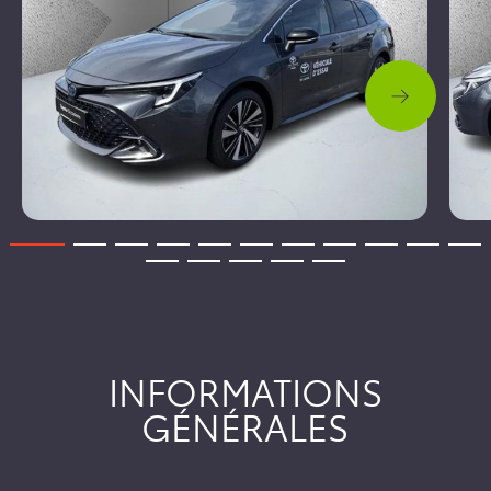
INFORMATIONS
GÉNÉRALES