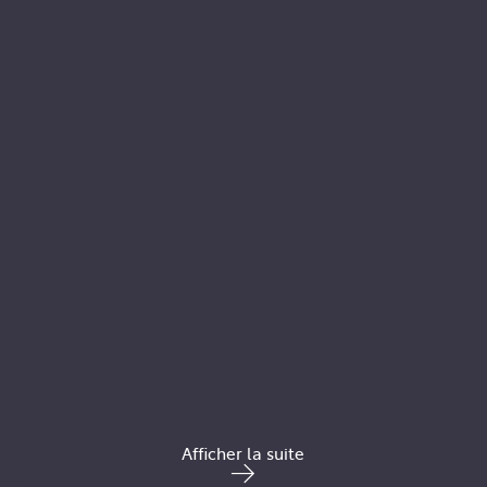
Afficher la suite