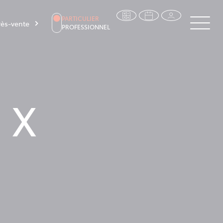
PARTICULIER
ès-vente
PROFESSIONNEL
 X