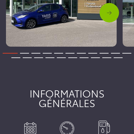
INFORMATIONS
GÉNÉRALES