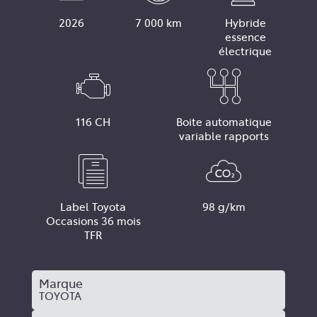
2026
7 000 km
Hybride
essence
électrique
116 CH
Boite automatique
variable rapports
Label Toyota
98 g/km
Occasions 36 mois
TFR
Marque
TOYOTA