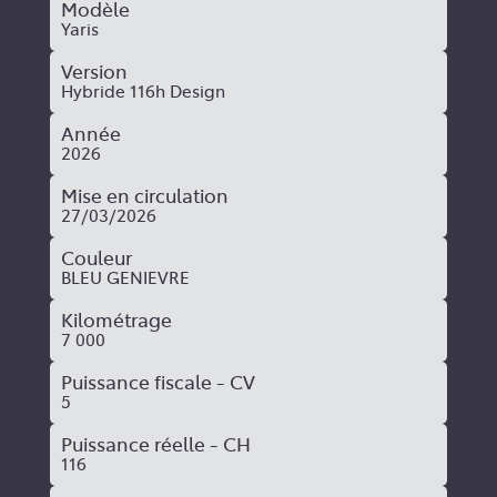
Modèle
Yaris
Version
Hybride 116h Design
Année
2026
Mise en circulation
27/03/2026
Couleur
BLEU GENIEVRE
Kilométrage
7 000
Puissance fiscale - CV
5
Puissance réelle - CH
116