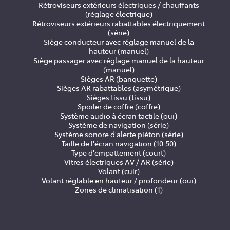
Rétroviseurs extérieurs électriques / chauffants
(réglage électrique)
Rétroviseurs extérieurs rabattables électriquement
(série)
Siège conducteur avec réglage manuel de la
hauteur (manuel)
Siège passager avec réglage manuel de la hauteur
(manuel)
Sièges AR (banquette)
Sièges AR rabattables (asymétrique)
Sièges tissu (tissu)
Spoiler de coffre (coffre)
Système audio à écran tactile (oui)
Système de navigation (série)
Système sonore d'alerte piéton (série)
Taille de l'écran navigation (10.50)
Type d'empattement (court)
Vitres électriques AV / AR (série)
Volant (cuir)
Volant réglable en hauteur / profondeur (oui)
Zones de climatisation (1)