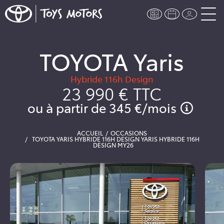
TOYOTA Yaris
Hybride 116h Design
23 990 €
TTC
ou à partir de
345 €
/mois
ACCUEIL
OCCASIONS
TOYOTA YARIS HYBRIDE 116H DESIGN YARIS HYBRIDE 116H
DESIGN MY26