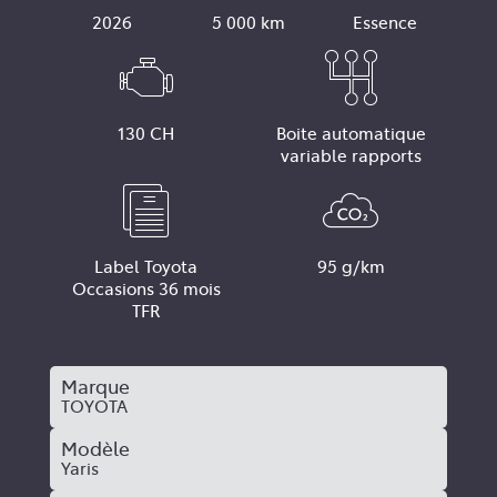
2026
5 000 km
Essence
130 CH
Boite automatique
variable rapports
Label Toyota
95 g/km
Occasions 36 mois
TFR
Marque
TOYOTA
Modèle
Yaris