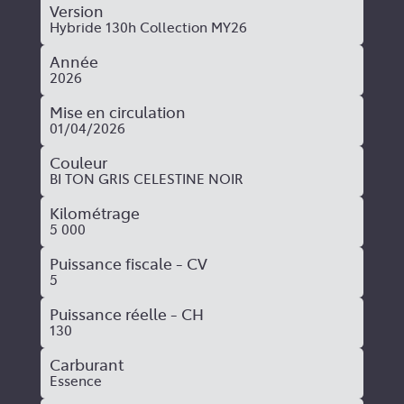
Version
Hybride 130h Collection MY26
Année
2026
Mise en circulation
01/04/2026
Couleur
BI TON GRIS CELESTINE NOIR
Kilométrage
5 000
Puissance fiscale - CV
5
Puissance réelle - CH
130
Carburant
Essence