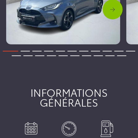
INFORMATIONS
GÉNÉRALES