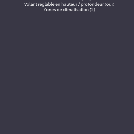
Volant réglable en hauteur / profondeur (oui)
Zones de climatisation (2)