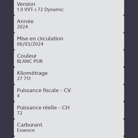
Version
1.0 VVT-i 72 Dynamic
Année
2024
Mise en circulation
06/03/2024
Couleur
BLANC PUR
Kilométrage
27 711
Puissance fiscale - CV
4
Puissance réelle - CH
72
Carburant
Essence