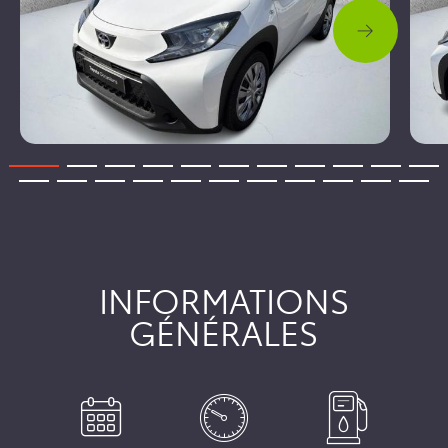
INFORMATIONS
GÉNÉRALES