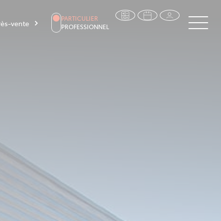
PARTICULIER
ès-vente
PROFESSIONNEL