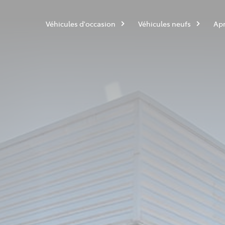
Véhicules d'occasion
Véhicules neufs
Apr