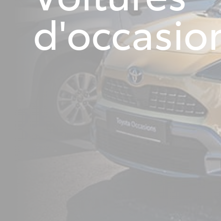
d'occasio