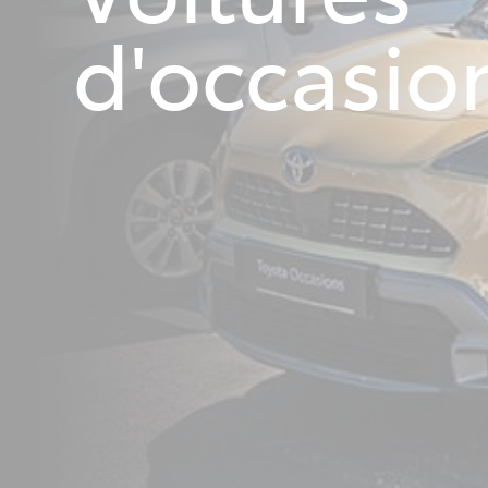
d'occasio