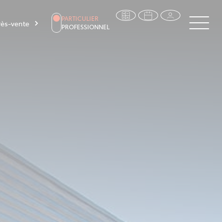
PARTICULIER
ès-vente
PROFESSIONNEL