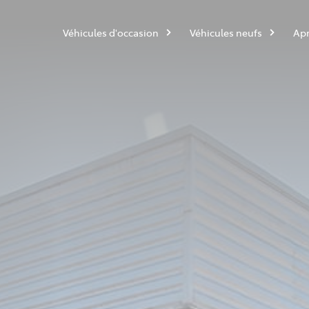
Véhicules d'occasion
Véhicules neufs
Apr