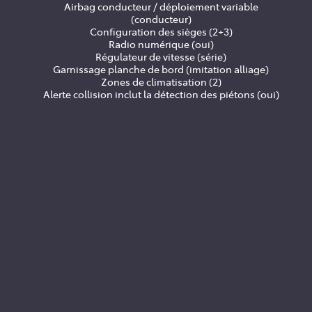
Airbag conducteur / déploiement variable
(conducteur)
Configuration des sièges (2+3)
Radio numérique (oui)
Régulateur de vitesse (série)
Garnissage planche de bord (imitation alliage)
Zones de climatisation (2)
Alerte collision inclut la détection des piétons (oui)