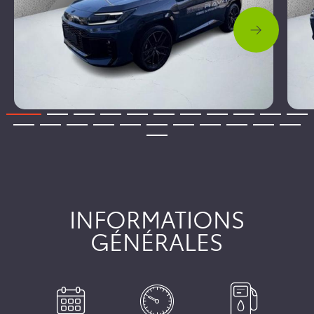
INFORMATIONS
GÉNÉRALES