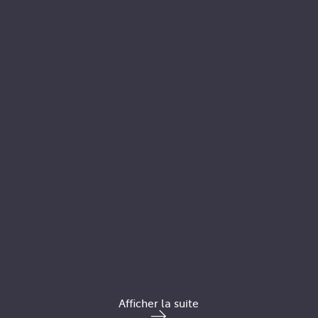
Afficher la suite