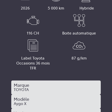
2026
5 000 km
Hybride
116 CH
Boite automatique
Label Toyota
87 g/km
Occasions 36 mois
TFR
Marque
TOYOTA
Modèle
Aygo X