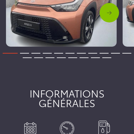
INFORMATIONS
GÉNÉRALES