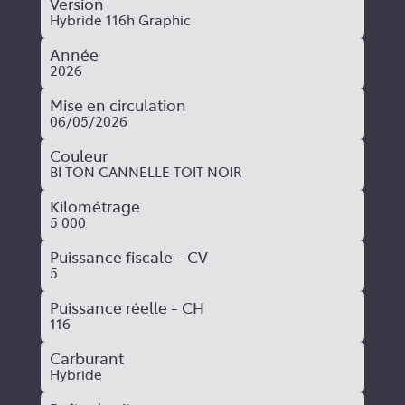
Version
Hybride 116h Graphic
Année
2026
Mise en circulation
06/05/2026
Couleur
BI TON CANNELLE TOIT NOIR
Kilométrage
5 000
Puissance fiscale - CV
5
Puissance réelle - CH
116
Carburant
Hybride