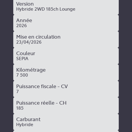
Version
Hybride 2WD 185ch Lounge
Année
2026
Mise en circulation
23/04/2026
Couleur
SEPIA
Kilométrage
7 500
Puissance fiscale - CV
7
Puissance réelle - CH
185
Carburant
Hybride