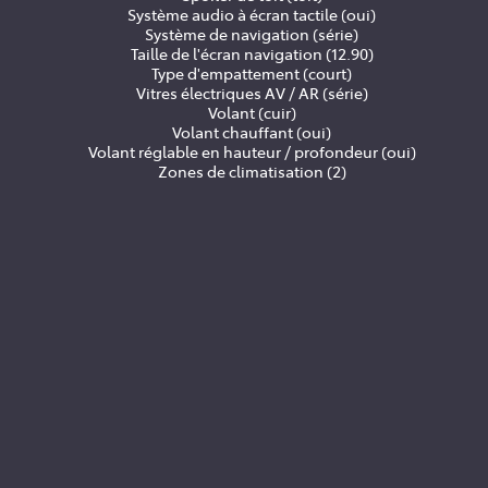
Système audio à écran tactile (oui)
Système de navigation (série)
Taille de l'écran navigation (12.90)
Type d'empattement (court)
Vitres électriques AV / AR (série)
Volant (cuir)
Volant chauffant (oui)
Volant réglable en hauteur / profondeur (oui)
Zones de climatisation (2)