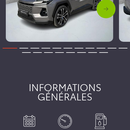
INFORMATIONS
GÉNÉRALES