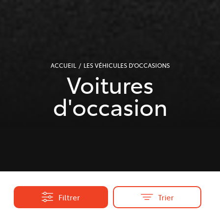
ACCUEIL
LES VÉHICULES D'OCCASIONS
Voitures
d'occasion
Filtrer
Trier