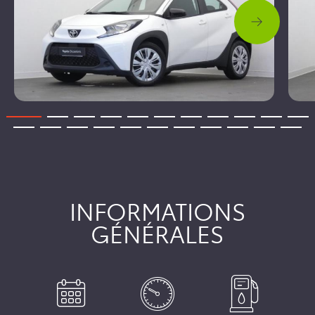
INFORMATIONS
GÉNÉRALES