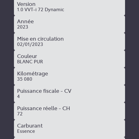
Version
1.0 VVT-i 72 Dynamic
Année
2023
Mise en circulation
02/01/2023
Couleur
BLANC PUR
Kilométrage
35 080
Puissance fiscale - CV
4
Puissance réelle - CH
72
Carburant
Essence