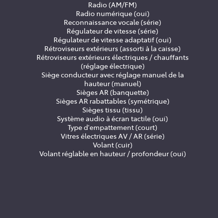
Radio (AM/FM)
Radio numérique (oui)
Reconnaissance vocale (série)
Régulateur de vitesse (série)
Régulateur de vitesse adaptatif (oui)
Rétroviseurs extérieurs (assorti à la caisse)
Rétroviseurs extérieurs électriques / chauffants
(réglage électrique)
Siège conducteur avec réglage manuel de la
hauteur (manuel)
Sièges AR (banquette)
Sièges AR rabattables (symétrique)
Sièges tissu (tissu)
Système audio à écran tactile (oui)
Type d'empattement (court)
Vitres électriques AV / AR (série)
Volant (cuir)
Volant réglable en hauteur / profondeur (oui)