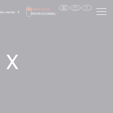
PARTICULIER
ès-vente
PROFESSIONNEL
 X