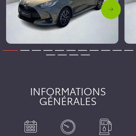
INFORMATIONS
GÉNÉRALES