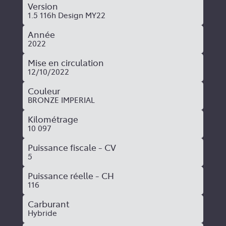
Version
1.5 116h Design MY22
Année
2022
Mise en circulation
12/10/2022
Couleur
BRONZE IMPERIAL
Kilométrage
10 097
Puissance fiscale - CV
5
Puissance réelle - CH
116
Carburant
Hybride