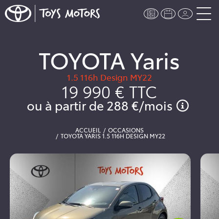
TOYOTA Yaris
1.5 116h Design MY22
19 990 €
TTC
ou à partir de
288 €
/mois
ACCUEIL
OCCASIONS
TOYOTA YARIS 1.5 116H DESIGN MY22